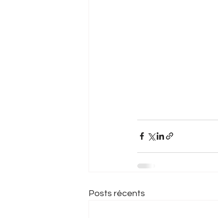
Posts récents