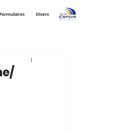
Formulaires
Divers
ne/