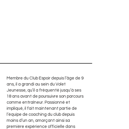
Membre du Club Espoir depuis l’âge de 9
ans, il a grandi au sein du Volet
Jeunesse, qu’il a fréquenté jusqu’à ses
18 ans avant de poursuivre son parcours
comme entraîneur. Passionné et
impliqué, il fait maintenant partie de
l’équipe de coaching du club depuis
moins d’un an, amorçant ainsi sa
première expérience officielle dans