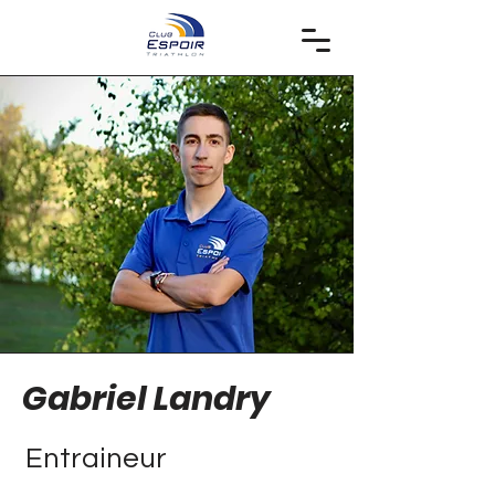
Gabriel Landry
Entraineur