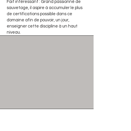
Fait intéressant : Grand passionné de
sauvetage, il aspire à accumuler le plus
de certifications possible dans ce
domaine afin de pouvoir, un jour,
enseigner cette discipline à un haut
niveau.