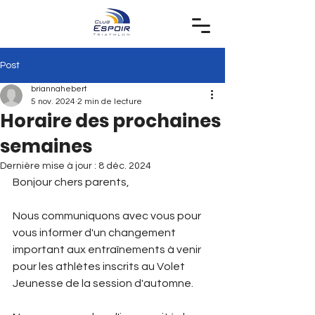
Post
briannahebert
5 nov. 2024
2 min de lecture
Horaire des prochaines
semaines
Dernière mise à jour :
8 déc. 2024
Bonjour chers parents, 
Nous communiquons avec vous pour 
vous informer d'un changement 
important aux entraînements à venir 
pour les athlètes inscrits au Volet 
Jeunesse de la session d'automne. 