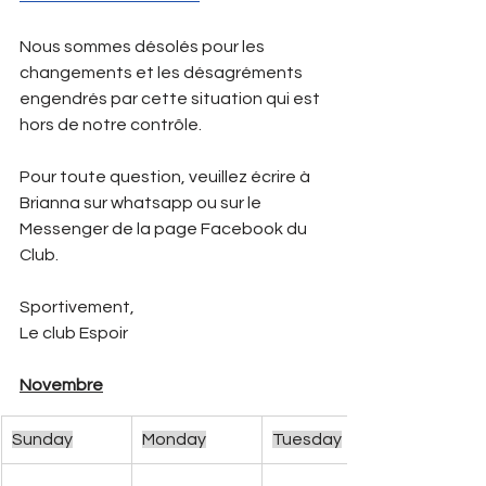
Nous sommes désolés pour les 
changements et les désagréments 
engendrés par cette situation qui est 
hors de notre contrôle. 
Pour toute question, veuillez écrire à 
Brianna sur whatsapp ou sur le 
Messenger de la page Facebook du 
Club. 
Sportivement, 
Le club Espoir
Novembre
Sunday
Monday
Tuesday