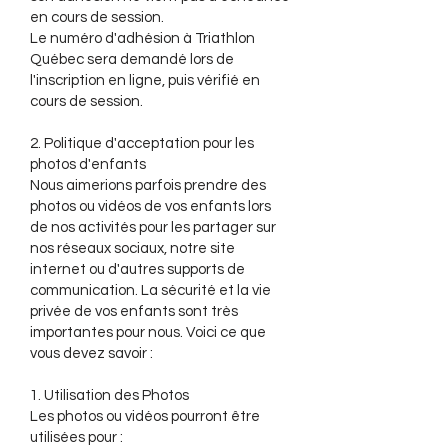
en cours de session.
Le numéro d'adhésion à Triathlon
Québec sera demandé lors de
l'inscription en ligne, puis vérifié en
cours de session.
2. Politique d'acceptation pour les
photos d'enfants
Nous aimerions parfois prendre des
photos ou vidéos de vos enfants lors
de nos activités pour les partager sur
nos réseaux sociaux, notre site
internet ou d'autres supports de
communication. La sécurité et la vie
privée de vos enfants sont très
importantes pour nous. Voici ce que
vous devez savoir :
1. Utilisation des Photos
Les photos ou vidéos pourront être
utilisées pour :