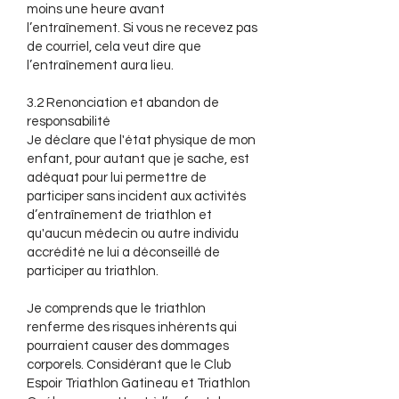
moins une heure avant
l’entraînement. Si vous ne recevez pas
de courriel, cela veut dire que
l’entraînement aura lieu.​​​
3.2 Renonciation et abandon de
responsabilité
Je déclare que l'état physique de mon
enfant, pour autant que je sache, est
adéquat pour lui permettre de
participer sans incident aux activités
d’entraînement de triathlon et
qu'aucun médecin ou autre individu
accrédité ne lui a déconseillé de
participer au triathlon.
Je comprends que le triathlon
renferme des risques inhérents qui
pourraient causer des dommages
corporels. Considérant que le Club
Espoir Triathlon Gatineau et Triathlon