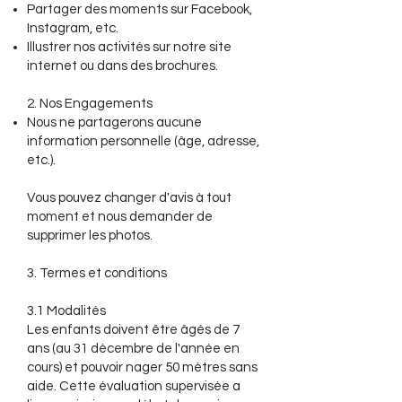
Partager des moments sur Facebook,
Instagram, etc.
Illustrer nos activités sur notre site
internet ou dans des brochures.
2. Nos Engagements​
Nous ne partagerons aucune
information personnelle (âge, adresse,
etc.).
Vous pouvez changer d'avis à tout
moment et nous demander de
supprimer les photos.
3. Termes et conditions
3.1 Modalités
Les enfants doivent être âgés de 7
ans (au 31 décembre de l'année en
cours) et pouvoir nager 50 mètres sans
aide. Cette évaluation supervisée a