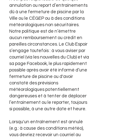
annulation ou report d’entrainements
dû à une fermeture de piscine par la
Ville ou le CÉGEP ou à des conditions
météorologiques non sécuritaires.
Notre politique est de n’émettre
aucun remboursement ou crédit en
pareilles circonstances. Le Club Espoir
s’engage toutefois : à vous aviser par
courriel (via les nouvelles du Club) et via
sa page Facebook, le plus rapidement
possible après avoir été informé d’une
fermeture de piscine ou d'avoir
constaté des prévisions
météorologiques potentiellement
dangereuses et à tenter de déplacer
l’entrainement ou le reporter, toujours
si possible, à une autre date et heure.
Lorsqu'un entraînement est annulé
(e.g.: à cause des conditions météo),
vous devriez recevoir un courriel au