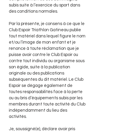
subis suite à l’exercice du sport dans
des conditions normales.
Par la présente, je consens à ce que le
Club Espoir Triathlon Gatineau publie
tout matériel dans lequel figure le nom
et/ou l’image de mon enfant et je
renonce à toute réclamation que je
puisse avoir contre le Club Espoir ou
contre tout individu ou organisme sous
son égide, suite à la publication
originale ou des publications
subséquentes du dit matériel. Le Club
Espoir se dégage également de
toutes responsabilités face à la perte
ou au bris d’équipements subis par les
membres durant toute activité du Club
indépendamment du lieu des
activités.
Je, soussigné(e), déclare avoir pris