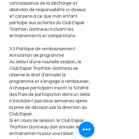
connaissance de la décharge et
abandon de responsabilité ci-dessus
et consens à ce que mon enfant
participe aux activités du Club Espoir
Triathlon Gatineau incluant les
entrainements et compétitions.​
3.3 Politique de remboursement
Annulation de programme
Au début d’une nouvelle session, le
Club Espoir Triathlon Gatineau se
réserve le droit d’annuler le
programme et s’engage à rembourser,
à chaque participant inscrit, la totalité
des frais de participation dans un délai
n’excédant pas deux semaines après
la prise de décision par la direction du
Club Espoir.
Si en cours de session, le Club Espoir
Triathlon Gatineau doit annuler les
entrainements pour une raison