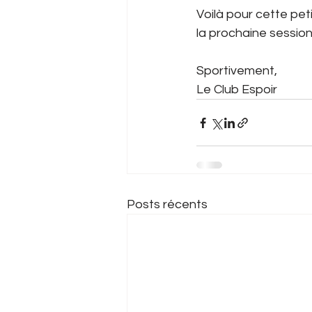
Voilà pour cette peti
la prochaine session
Sportivement,
Le Club Espoir 
Posts récents