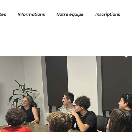
tes
Informations
Notre équipe
Inscriptions