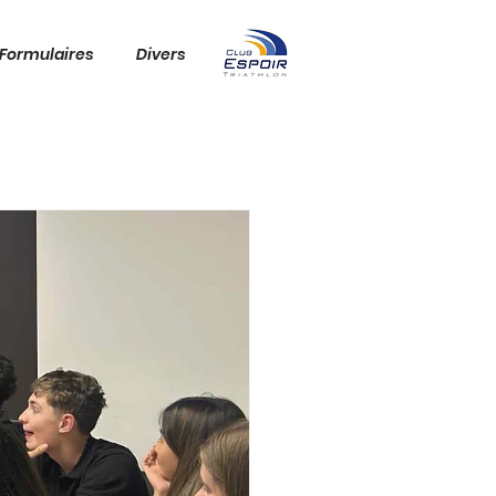
Formulaires
Divers