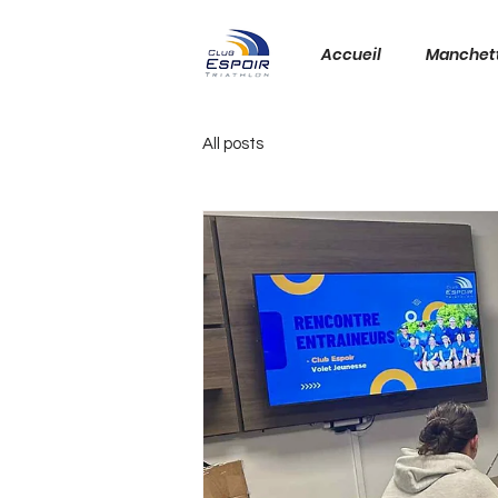
Accueil
Manchet
All posts