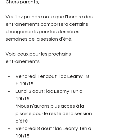
Chers parents,
Veuillez prendre note que l’horaire des 
entraînements comportera certains 
changements pour les dernières 
semaines de la session d’été. 
Voici ceux pour les prochains 
entraînements : 
Vendredi 1er août : lac Leamy 18 
à 19h15
Lundi 3 août : lac Leamy 18h à 
19h15
*Nous n’aurons plus accès à la 
piscine pour le reste de la session 
d’été
Vendredi 8 août : lac Leamy 18h à 
19h15 